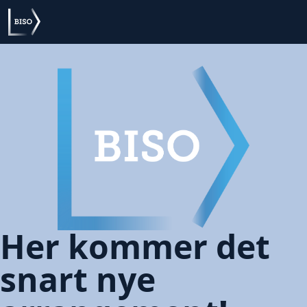
Her kommer det
snart nye