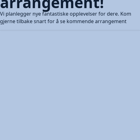
arrangement!
Vi planlegger nye fantastiske opplevelser for dere. Kom
gjerne tilbake snart for å se kommende arrangement